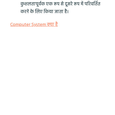
कुशलतापूर्वक एक रूप से दूसरे रूप में परिवर्तित
करने के लिए किया जाता है।
Computer System क्‍या है