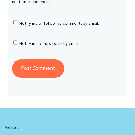
next time I comment.
Notify me of follow-up comments by email.
Notify me of new posts by email.
Archives