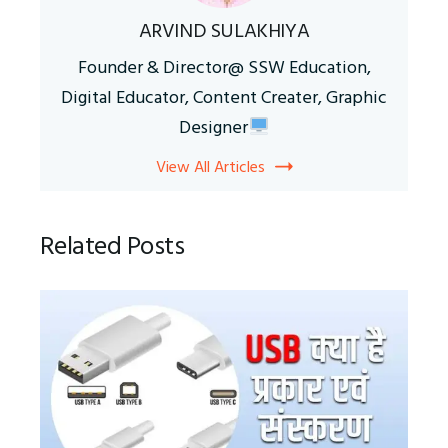
ARVIND SULAKHIYA
Founder & Director@ SSW Education,
Digital Educator, Content Creater, Graphic
Designer
View All Articles
Related Posts