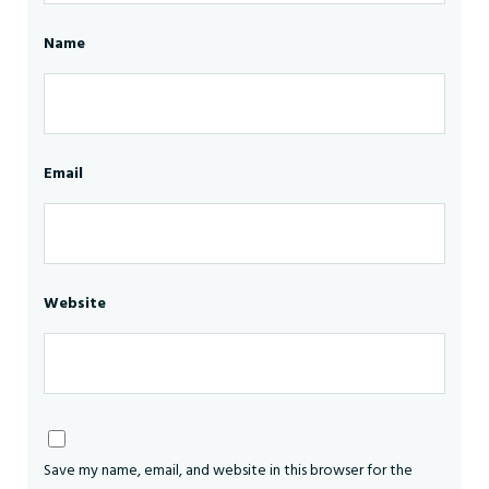
Name
Email
Website
Save my name, email, and website in this browser for the