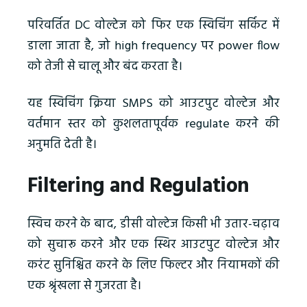
परिवर्तित DC वोल्टेज को फिर एक स्विचिंग सर्किट में
डाला जाता है, जो high frequency पर power flow
को तेजी से चालू और बंद करता है।
यह स्विचिंग क्रिया SMPS को आउटपुट वोल्टेज और
वर्तमान स्तर को कुशलतापूर्वक regulate करने की
अनुमति देती है।
Filtering and Regulation
स्विच करने के बाद, डीसी वोल्टेज किसी भी उतार-चढ़ाव
को सुचारू करने और एक स्थिर आउटपुट वोल्टेज और
करंट सुनिश्चित करने के लिए फिल्टर और नियामकों की
एक श्रृंखला से गुजरता है।