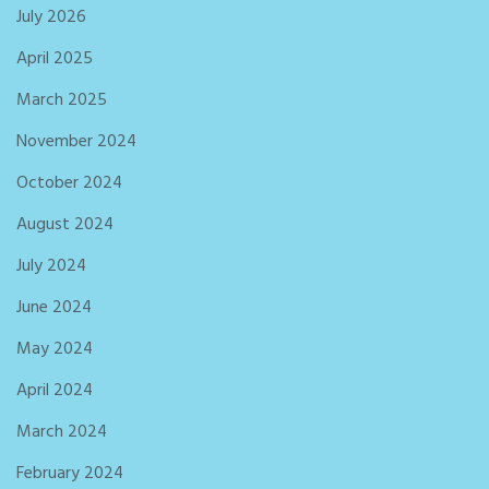
July 2026
April 2025
March 2025
November 2024
October 2024
August 2024
July 2024
June 2024
May 2024
April 2024
March 2024
February 2024