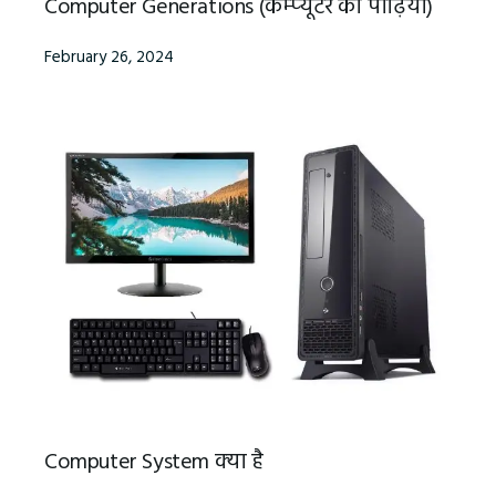
Computer Generations (कम्‍प्‍यूटर की पीढ़ियाँ)
February 26, 2024
Computer System क्‍या है