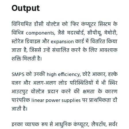
Output
विनियमित डीसी वोल्टेज को फिर कंप्यूटर सिस्टम के
विभिन्न components, जैसे मदरबोर्ड, सीपीयू, मेमोरी,
स्टोरेज डिवाइस और expansion कार्ड में वितरित किया
जाता है, जिससे उन्हें संचालित करने के लिए आवश्यक
शक्ति मिलती है।
SMPS को उनकी high efficiency, छोटे आकार, हल्के
वजन और अलग-अलग लोड परिस्थितियों में भी स्थिर
आउटपुट वोल्टेज प्रदान करने की क्षमता के कारण
पारंपरिक linear power supplies पर प्राथमिकता दी
जाती है।
इनका व्यापक रूप से आधुनिक कंप्यूटर, लैपटॉप, सर्वर