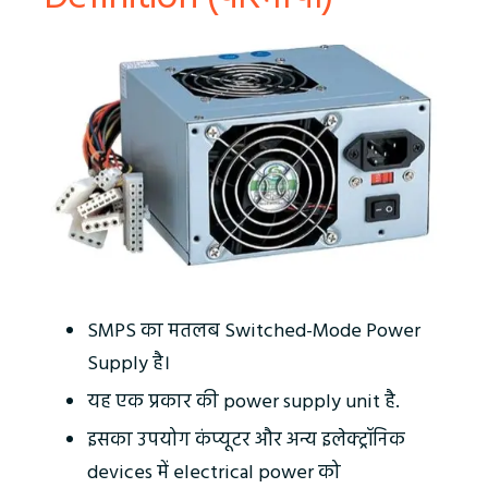
SMPS का मतलब Switched-Mode Power
Supply है।
यह एक प्रकार की power supply unit है.
इसका उपयोग कंप्यूटर और अन्य इलेक्ट्रॉनिक
devices में electrical power को