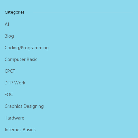
Categories
AI
Blog
Coding/Programming
Computer Basic
CPCT
DTP Work
FOC
Graphics Designing
Hardware
Internet Basics