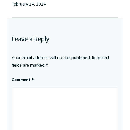
February 24, 2024
Leave a Reply
Your email address will not be published.
Required
fields are marked
*
Comment
*