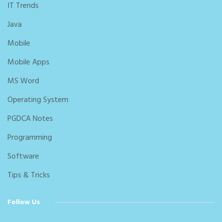
IT Trends
Java
Mobile
Mobile Apps
MS Word
Operating System
PGDCA Notes
Programming
Software
Tips & Tricks
Follow Us