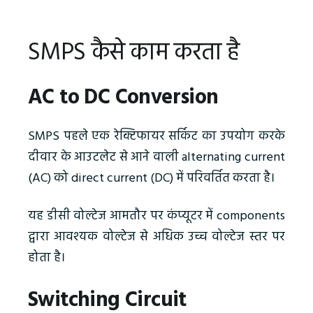
SMPS कैसे काम करता है
AC to DC Conversion
SMPS पहले एक रेक्टिफायर सर्किट का उपयोग करके
दीवार के आउटलेट से आने वाली alternating current
(AC) को direct current (DC) में परिवर्तित करता है।
यह डीसी वोल्टेज आमतौर पर कंप्यूटर में components
द्वारा आवश्यक वोल्टेज से अधिक उच्च वोल्टेज स्तर पर
होता है।
Switching Circuit