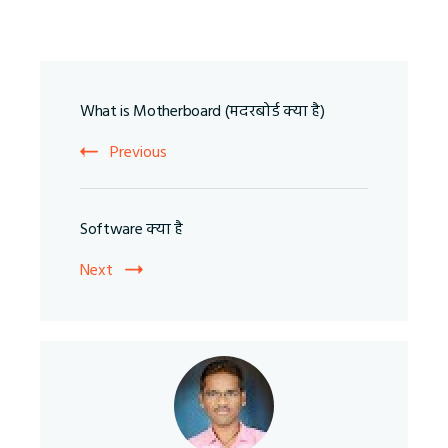
Post
What is Motherboard (मदरबोर्ड क्‍या है)
Navigation
Previous
Software क्‍या है
Next