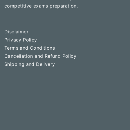
competitive exams preparation.
Disclaimer
Privacy Policy
Terms and Conditions
Cancellation and Refund Policy
Shipping and Delivery