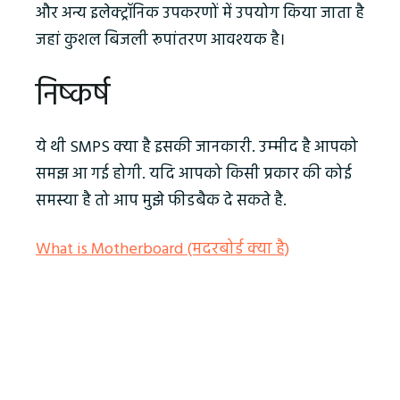
और अन्य इलेक्ट्रॉनिक उपकरणों में उपयोग किया जाता है
जहां कुशल बिजली रूपांतरण आवश्यक है।
निष्‍कर्ष
ये थी SMPS क्‍या है इसकी जानकारी. उम्‍मीद है आपको
समझ आ गई होगी. यदि आपको किसी प्रकार की कोई
समस्‍या है तो आप मुझे फीडबैक दे सकते है.
What is Motherboard (मदरबोर्ड क्‍या है)