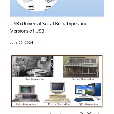
USB (Universal Serial Bus), Types and
Versions of USB
June 26, 2024