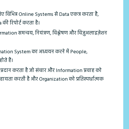
लिए विभिन्न Online Systems से Data एकत्र करता है,
की रिपोर्ट करता है।
mation समन्वय, नियंत्रण, विश्लेषण और विज़ुअलाइज़ेशन
mation System का अध्ययन करने में People,
े हैं।
्रदान करता है जो संचार और Information प्रवाह को
हायता करती है और Organization को प्रतिस्पर्धात्मक