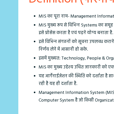
MIS का पूरा नाम- Management Informat
MIS मुख्‍य रूप से विभिन्‍न Systems का समूह
इसे प्रोसेस करता है एवं पढ़ने योग्‍य बनाता है.
इसे विभिन्‍न संगठनों को सूचना उपलब्‍ध कर
निर्णय लेने में आसानी हो सके.
इसमें मुख्‍यत: Technology, People & Org
MIS का मुख्‍य उद्देश्‍य उचित जानकारी को एक 
यह आर्गेनाईजेशन की स्थिति को दर्शाता है 
रही है यह ही दर्शाता है.
Management Information System (MIS
Computer System है जो किसी Organization