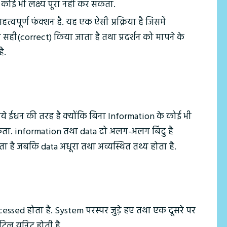
जर कोई भी लक्ष्य पूरा नही कर सकता.
्वपूर्ण फंक्शन है. यह एक ऐसी प्रक्रिया है जिसमें
सही(correct) किया जाता है तथा प्रदर्शन को मापने के
ै.
े ईधन की तरह है क्योंकि बिना Information के कोई भी
ता. information तथा data दो अलग-अलग बिंदु है
ा है जबकि data अधूरा तथा अव्यस्थित तथ्य होता है.
ocessed होता है. System परस्पर जुड़े हए तथा एक दूसरे पर
टिल यूनिट होती है.