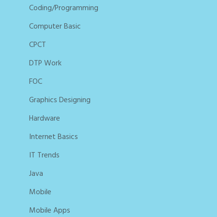
Coding/Programming
Computer Basic
CPCT
DTP Work
FOC
Graphics Designing
Hardware
Internet Basics
IT Trends
Java
Mobile
Mobile Apps