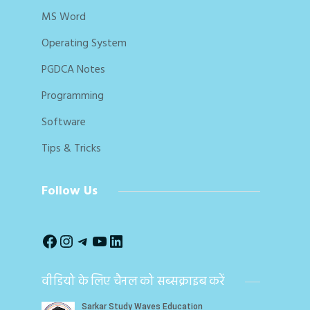
MS Word
Operating System
PGDCA Notes
Programming
Software
Tips & Tricks
Follow Us
Facebook
Instagram
Telegram
YouTube
LinkedIn
वीडियो के लिए चैनल को सब्‍सक्राइब करें