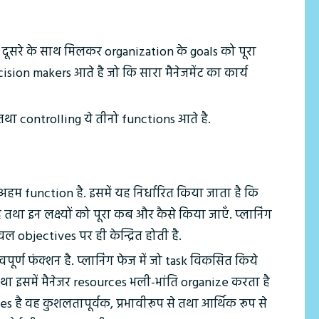
एक दूसरे के साथ मिलकर organization के goals को पूरा
cision makers आते है जो कि सारा मैनेजमेंट का कार्य
 तथा controlling ये तीनो functions आते है.
ी अहम function है. इसमें यह निर्धारित किया जाता है कि
ै तथा इन लक्ष्यों को पूरा कब और कैसे किया जाएँ. प्लानिंग
 objectives पर ही केन्द्रित होती है.
वपूर्ण फंक्शन है. प्लानिंग फेज में जो task विकसित किये
है तथा इसमें मैनेजर resources भली-भांति organize करता है
 है वह कुशलतापूर्वक, प्रभावीरूप से तथा आर्थिक रूप से