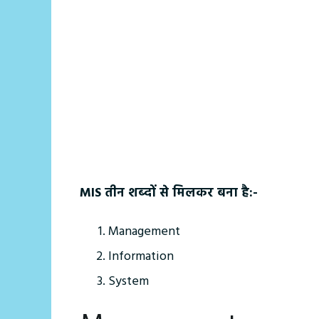
MIS तीन शब्‍दों से मिलकर बना है:-
Management
Information
System