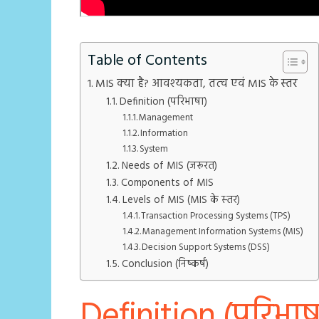
Table of Contents
MIS क्‍या है? आवश्‍यकता, तत्‍व एवं MIS के स्‍तर
Definition (परिभाषा)
Management
Information
System
Needs of MIS (जरूरत)
Components of MIS
Levels of MIS (MIS के स्‍तर)
Transaction Processing Systems (TPS)
Management Information Systems (MIS)
Decision Support Systems (DSS)
Conclusion (निष्‍कर्ष)
Definition (परिभाष