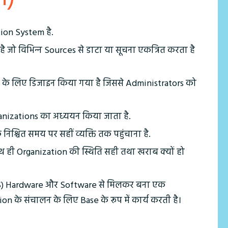
ion System है.
 है जो विभिन्‍न Sources से डाटा या सूचना एकत्रित करता है
ाने के लिए डिजाइन किया गया है जिससे Administrators को
anizations का अध्‍ययन किया जाता है.
निश्चित समय पर सहीं व्‍यक्ति तक पहुंचाना है.
साथ ही Organization की स्थिति सही तथा खराब क्यों हो
) Hardware और Software से मिलकर बना एक
 के संचालन के लिए Base के रूप में कार्य करती है।