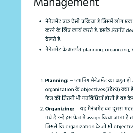
Management
मैनेजमेंट एक ऐसी प्रक्रिया है जिसमें लोग 
करने के लिए कार्य करते है. इसके अंतर्गत de
देखते है.
मैनेजमेंट के अंतर्गत planning, organizing,
Planning: –
प्लानिंग मैनेजमेंट का बहुत ह
organization के objectives(उद्देश्य) क्या ह
फेज की जितनी भी गतविधियाँ होती है वह केवल
Organizing: –
यह मैनेजमेंट का दूसरा महत्
गये है उन्हें इस फेज में assign किया जाता 
जिससे कि organization के जो भी objectives