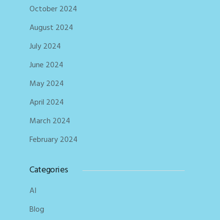
October 2024
August 2024
July 2024
June 2024
May 2024
April 2024
March 2024
February 2024
Categories
AI
Blog