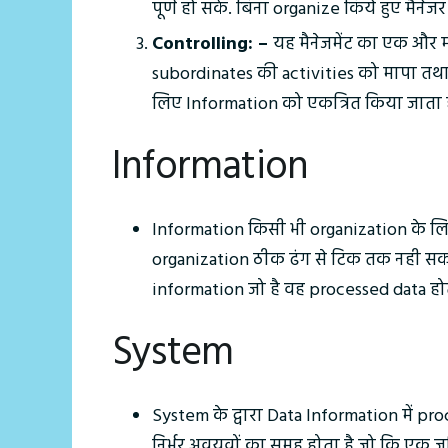
पूर्ण हो सकें. बिना organize किये हुए मैने
Controlling: –
यह मैनेजमेंट का एक और महत
subordinates की activities को मापा तथा 
लिए Information को एकत्रित किया जाता ह
Information
Information किसी भी organization के लिय
organization ठीक ढंग से टिक तक नही सक
information जो है वह processed data होत
System
System के द्वारा Data Information में pr
निर्भर अवयवों का समूह होता है जो कि एक ज