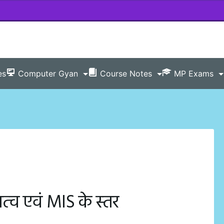
es
Computer Gyan
Course Notes
MP Exams
्‍व एवं MIS के स्‍तर