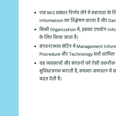
एक MIS प्रबंधन निर्णय लेने में सहायता के 
Information का विश्लेषण करता है और Data 
किसी Organization में, इसका उपयोग Infor
के लिए किया जाता है।
संगठनात्मक सेटिंग में Management Infor
Procedure और Technology सभी शामिल होत
यह व्यवसायों और संगठनों को ऐसी तकनीक प
सुविधाजनक बनाती है, समस्या-समाधान में स
बढ़त देती है।