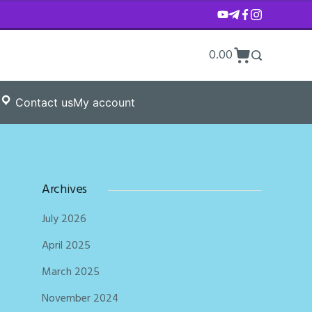
0.00
Contact us
My account
Archives
July 2026
April 2025
March 2025
November 2024